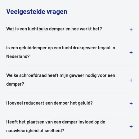
Veelgestelde vragen
+
Wat is een luchtbuks demper en hoe werkt het?
Is een geluiddemper op een luchtdrukgeweer legaal in
+
Nederland?
Welke schroefdraad heeft mijn geweer nodig voor een
+
demper?
+
Hoeveel reduceert een demper het geluid?
Heeft het plaatsen van een demper invloed op de
+
nauwkeurigheid of snelheid?