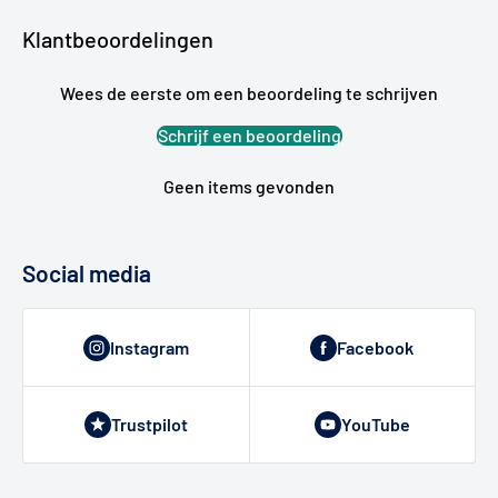
Klantbeoordelingen
Wees de eerste om een beoordeling te schrijven
Schrijf een beoordeling
Geen items gevonden
Social media
Instagram
Facebook
Trustpilot
YouTube