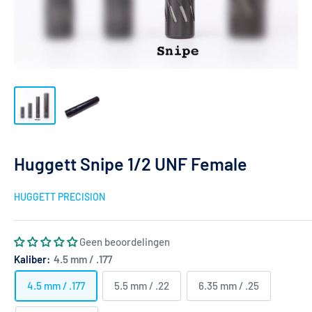
Huggett Snipe 1/2 UNF Female
HUGGETT PRECISION
Geen beoordelingen
Kaliber:
4.5 mm / .177
4.5 mm / .177
5.5 mm / .22
6.35 mm / .25