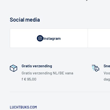
Social media
Instagram
Gratis verzending
Sne
Gratis verzending NL/BE vana
Voo
f € 95,00
dag
LUCHTBUKS.COM