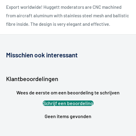
Export worldwide! Huggett moderators are CNC machined
from aircraft aluminum with stainless steel mesh and ballistic
fibre inside. The design is very elegant and effective.
Misschien ook interessant
Klantbeoordelingen
Wees de eerste om een beoordeling te schrijven
Schrijf een beoordeling
Geen items gevonden