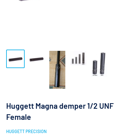
Huggett Magna demper 1/2 UNF
Female
HUGGETT PRECISION