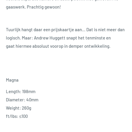
gaaswerk. Prachtig gewoon!
Tuurlijk hangt daar een prijskaartje aan... Dat is niet meer dan
logisch. Maar: Andrew Huggett snapt het tenminste en
gaat hiermee absoluut voorop in demper ontwikkeling.
Magna
Length: 198mm
Diameter: 40mm
Weight: 260g
ft/lbs: ≤100