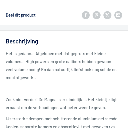
Deel dit product
Beschrijving
Het is gedaan... Afgelopen met dat gepruts met kleine
volumes... High powers en grote calibers hebben gewoon
veel volume nodig! En dan natuurlijk liefst ook nog solide en
mooi afgewerkt.
Zoek niet verder! De Magna is er eindelijk.... Het kleintje ligt
ernaast om de verhoudingen wat beter weer te geven.
IJzersterke demper, met schitterende aluminium gefreesde
kooien, separate kamers en absorptievilt met geweven rvs