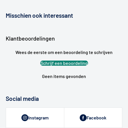
Misschien ook interessant
Klantbeoordelingen
Wees de eerste om een beoordeling te schrijven
Schrijf een beoordeling
Geen items gevonden
Social media
Instagram
Facebook