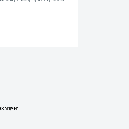
schrijven