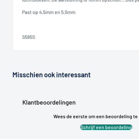
Past op 4,5mm en 5.5mm
S585S
Misschien ook interessant
Klantbeoordelingen
Wees de eerste om een beoordeling te 
Schrijf een beoordeling