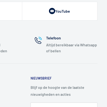
YouTube
Telefoon
l
Altijd bereikbaar via Whatsapp
eden
of bellen
NIEUWSBRIEF
Blijf op de hoogte van de laatste
nieuwigheden en acties