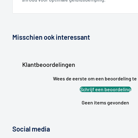
Misschien ook interessant
Klantbeoordelingen
Wees de eerste om een beoordeling te 
Schrijf een beoordeling
Geen items gevonden
Social media