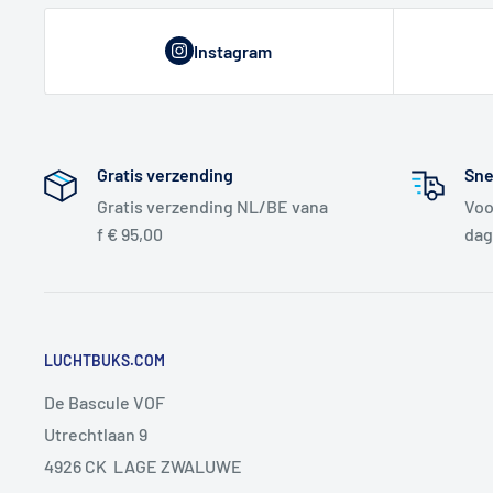
Instagram
Gratis verzending
Sne
Gratis verzending NL/BE vana
Voo
f € 95,00
dag
LUCHTBUKS.COM
De Bascule VOF
Utrechtlaan 9
4926 CK LAGE ZWALUWE