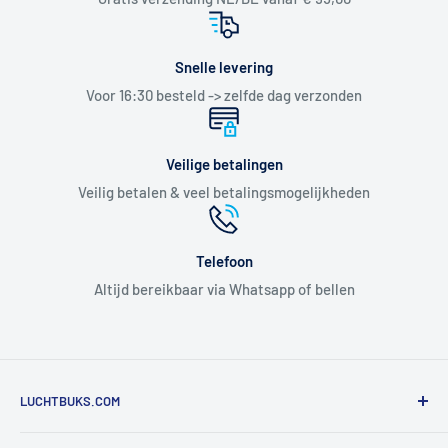
Snelle levering
Voor 16:30 besteld -> zelfde dag verzonden
Veilige betalingen
Veilig betalen & veel betalingsmogelijkheden
Telefoon
Altijd bereikbaar via Whatsapp of bellen
LUCHTBUKS.COM
De Bascule VOF