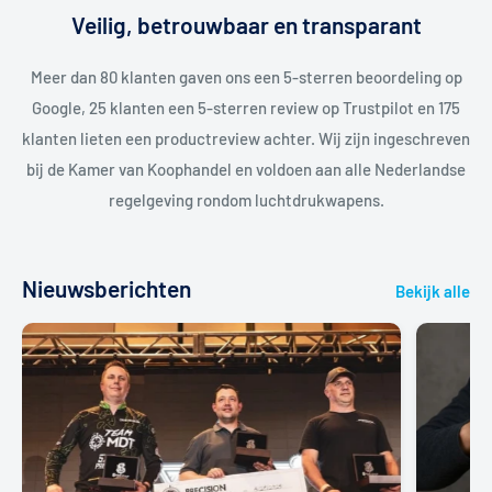
Veilig, betrouwbaar en transparant
Meer dan 80 klanten gaven ons een 5-sterren beoordeling op
Google, 25 klanten een 5-sterren review op Trustpilot en 175
klanten lieten een productreview achter. Wij zijn ingeschreven
bij de Kamer van Koophandel en voldoen aan alle Nederlandse
regelgeving rondom luchtdrukwapens.
Nieuwsberichten
Bekijk alle