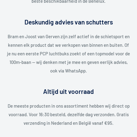
beste beschikbaarheid in de Benelux.
Deskundig advies van schutters
Bram en Joost van Gerven zijn zelf actief in de schietsport en
kennen elk product dat we verkopen van binnen en buiten. Of
je nu een eerste PCP luchtbuks zoekt of een topmodel voor de
100m-baan — wij denken met je mee en geven eerlijk advies,
ook via WhatsApp.
Altijd uit voorraad
De meeste producten in ons assortiment hebben wij direct op
voorraad. Voor 16:30 besteld, dezelfde dag verzonden. Gratis
verzending in Nederland en België vanaf €95.