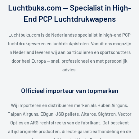
Luchtbuks.com — Specialist in High-
End PCP Luchtdrukwapens
Luchtbuks.com is dé Nederlandse specialist in high-end PCP
luchtdrukgeweren en luchtdrukpistolen. Vanuit ons magazijn
in Nederland leveren wij aan particulieren en sportschutters
door heel Europa — snel, professioneel en met persoonlijk
advies.
Officieel importeur van topmerken
Wij importeren en distribueren merken als Huben Airguns,
Taipan Airguns, EDgun, JSB pellets, Altaros, Sightron, Vector
Optics en ARG rechtstreeks van de fabrikant. Dat betekent
altijd originele producten, directe garantieafhandeling en de