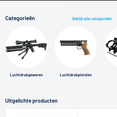
Categorieën
Bekijk alle categorieën
Luchtdrukgeweren
Luchtdrukpistolen
Uitgelichte producten