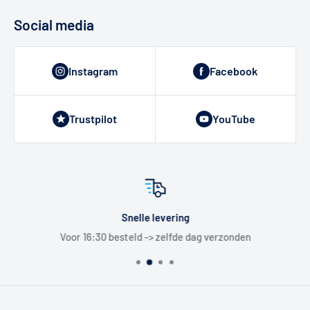
Social media
Instagram
Facebook
Trustpilot
YouTube
Snelle levering
Voor 16:30 besteld -> zelfde dag verzonden