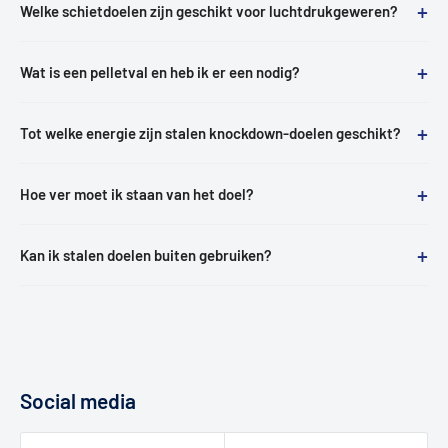
+
Welke schietdoelen zijn geschikt voor luchtdrukgeweren?
+
Wat is een pelletval en heb ik er een nodig?
+
Tot welke energie zijn stalen knockdown-doelen geschikt?
+
Hoe ver moet ik staan van het doel?
+
Kan ik stalen doelen buiten gebruiken?
Social media