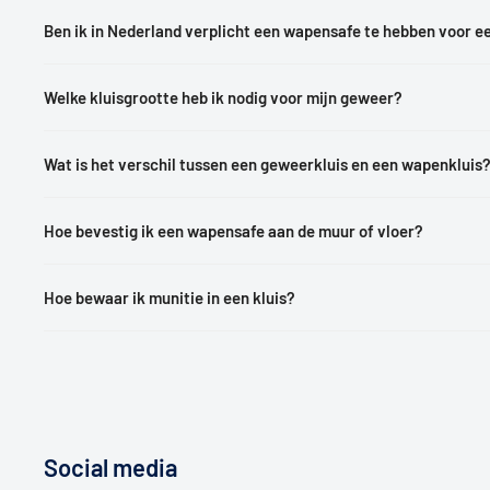
Ben ik in Nederland verplicht een wapensafe te hebben voor 
Welke kluisgrootte heb ik nodig voor mijn geweer?
Wat is het verschil tussen een geweerkluis en een wapenkluis
Hoe bevestig ik een wapensafe aan de muur of vloer?
Hoe bewaar ik munitie in een kluis?
Social media