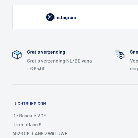
Instagram
Gratis verzending
Sne
Gratis verzending NL/BE vana
Voo
f € 95,00
dag
LUCHTBUKS.COM
De Bascule VOF
Utrechtlaan 9
4926 CK LAGE ZWALUWE