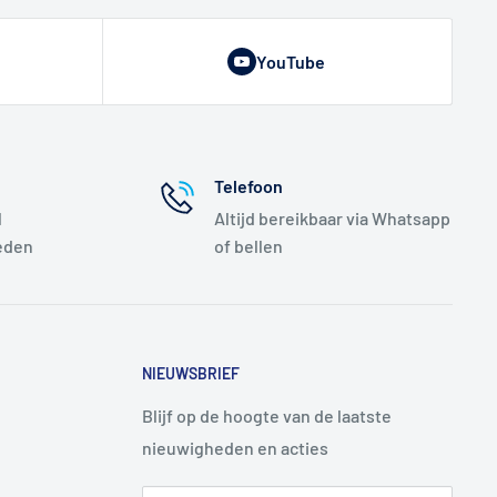
YouTube
Telefoon
l
Altijd bereikbaar via Whatsapp
eden
of bellen
NIEUWSBRIEF
Blijf op de hoogte van de laatste
nieuwigheden en acties