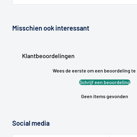
Misschien ook interessant
Klantbeoordelingen
Wees de eerste om een beoordeling te 
Schrijf een beoordeling
Geen items gevonden
Social media