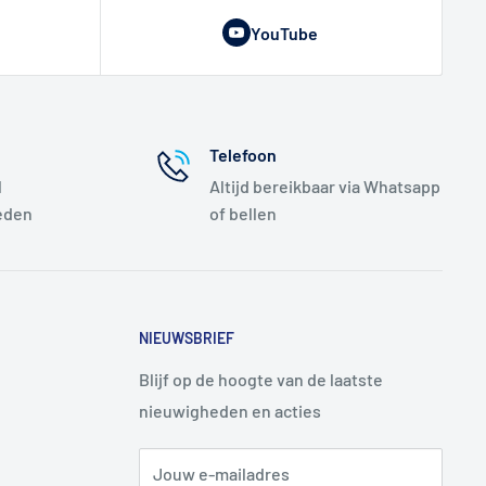
YouTube
Telefoon
l
Altijd bereikbaar via Whatsapp
eden
of bellen
NIEUWSBRIEF
Blijf op de hoogte van de laatste
nieuwigheden en acties
Jouw e-mailadres