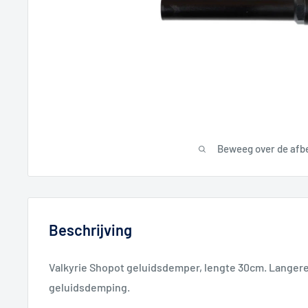
Beweeg over de afb
Beschrijving
Valkyrie Shopot geluidsdemper, lengte 30cm. Langere
geluidsdemping.