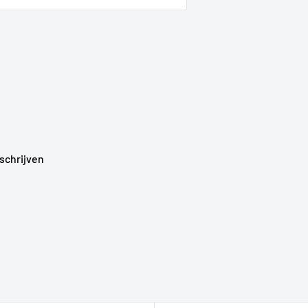
schrijven