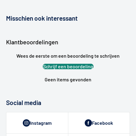
Misschien ook interessant
Klantbeoordelingen
Wees de eerste om een beoordeling te schrijven
Schrijf een beoordeling
Geen items gevonden
Social media
Instagram
Facebook