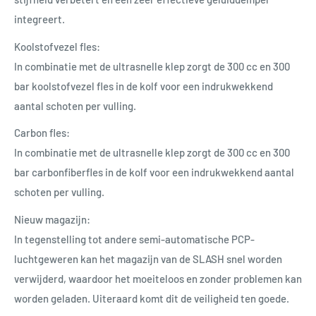
integreert.
Koolstofvezel fles:
In combinatie met de ultrasnelle klep zorgt de 300 cc en 300
bar koolstofvezel fles in de kolf voor een indrukwekkend
aantal schoten per vulling.
Carbon fles:
In combinatie met de ultrasnelle klep zorgt de 300 cc en 300
bar carbonfiberfles in de kolf voor een indrukwekkend aantal
schoten per vulling.
Nieuw magazijn:
In tegenstelling tot andere semi-automatische PCP-
luchtgeweren kan het magazijn van de SLASH snel worden
verwijderd, waardoor het moeiteloos en zonder problemen kan
worden geladen. Uiteraard komt dit de veiligheid ten goede.