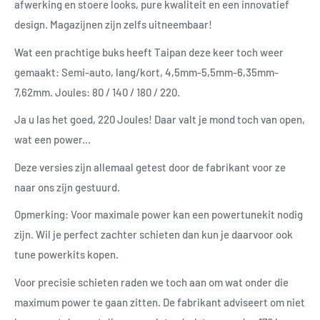
afwerking en stoere looks, pure kwaliteit en een innovatief
design. Magazijnen zijn zelfs uitneembaar!
Wat een prachtige buks heeft Taipan deze keer toch weer
gemaakt: Semi-auto, lang/kort, 4,5mm-5,5mm-6,35mm-
7,62mm. Joules: 80 / 140 / 180 / 220.
Ja u las het goed, 220 Joules! Daar valt je mond toch van open,
wat een power...
Deze versies zijn allemaal getest door de fabrikant voor ze
naar ons zijn gestuurd.
Opmerking: Voor maximale power kan een powertunekit nodig
zijn. Wil je perfect zachter schieten dan kun je daarvoor ook
tune powerkits kopen.
Voor precisie schieten raden we toch aan om wat onder die
maximum power te gaan zitten. De fabrikant adviseert om niet