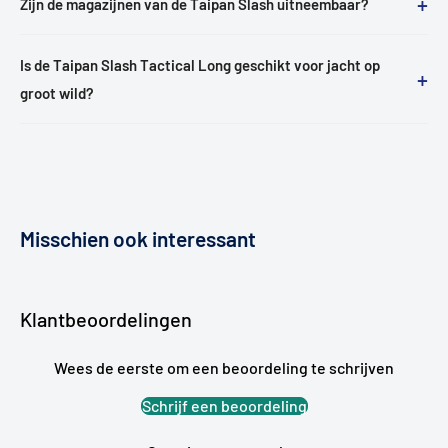
+
Zijn de magazijnen van de Taipan Slash uitneembaar?
Is de Taipan Slash Tactical Long geschikt voor jacht op
+
groot wild?
Misschien ook interessant
Klantbeoordelingen
Wees de eerste om een beoordeling te schrijven
Schrijf een beoordeling