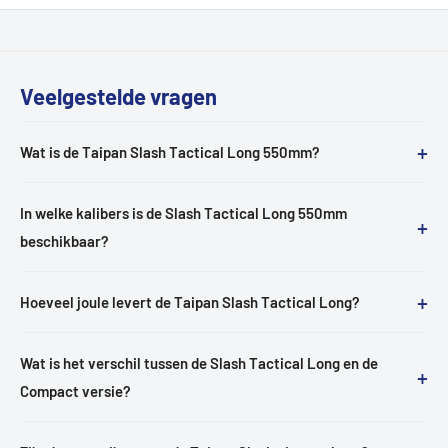
Veelgestelde vragen
+
Wat is de Taipan Slash Tactical Long 550mm?
In welke kalibers is de Slash Tactical Long 550mm
+
beschikbaar?
+
Hoeveel joule levert de Taipan Slash Tactical Long?
Wat is het verschil tussen de Slash Tactical Long en de
+
Compact versie?