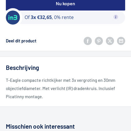
Nu kopen
Of
3x €32,65
, 0% rente
Deel dit product
Beschrijving
T-Eagle compacte richtkijker met 3x vergroting en 30mm
objectiefdiameter. Met verlicht (IR) dradenkruis. Inclusief
Picatinny montage.
Misschien ook interessant