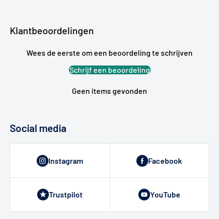
Klantbeoordelingen
Wees de eerste om een beoordeling te schrijven
Schrijf een beoordeling
Geen items gevonden
Social media
Instagram
Facebook
Trustpilot
YouTube