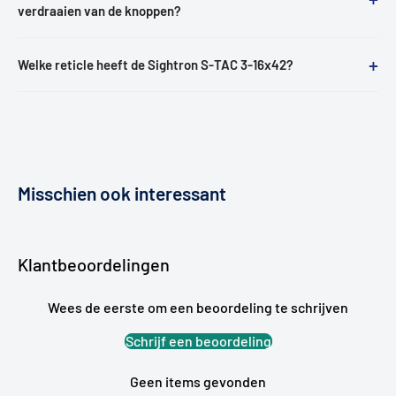
verdraaien van de knoppen?
+
Welke reticle heeft de Sightron S-TAC 3-16x42?
Misschien ook interessant
Klantbeoordelingen
Wees de eerste om een beoordeling te schrijven
Schrijf een beoordeling
Geen items gevonden