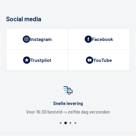
Social media
Instagram
Facebook
Trustpilot
YouTube
Snelle levering
Voor 16:30 besteld -> zelfde dag verzonden