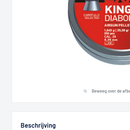
Beweeg over de afb
Beschrijving