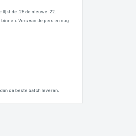
lijkt de .25 de nieuwe .22.
 binnen. Vers van de pers en nog
dan de beste batch leveren.