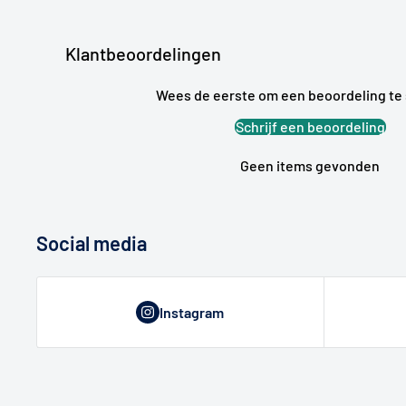
Klantbeoordelingen
Wees de eerste om een beoordeling te 
Schrijf een beoordeling
Geen items gevonden
Social media
Instagram