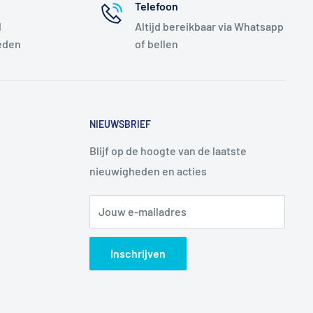
Telefoon
l
Altijd bereikbaar via Whatsapp
eden
of bellen
NIEUWSBRIEF
Blijf op de hoogte van de laatste
nieuwigheden en acties
Jouw e-mailadres
Inschrijven