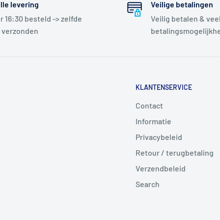
lle levering
Veilige betalingen
r 16:30 besteld -> zelfde
Veilig betalen & vee
 verzonden
betalingsmogelijkh
KLANTENSERVICE
Contact
Informatie
Privacybeleid
Retour / terugbetaling
Verzendbeleid
Search