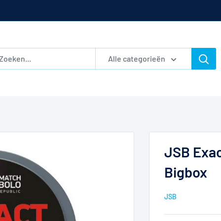
Alle categorieën
JSB Exac
Bigbox
JSB