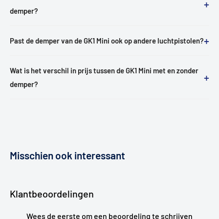
+
demper?
+
Past de demper van de GK1 Mini ook op andere luchtpistolen?
Wat is het verschil in prijs tussen de GK1 Mini met en zonder
+
demper?
Misschien ook interessant
Klantbeoordelingen
Wees de eerste om een beoordeling te schrijven