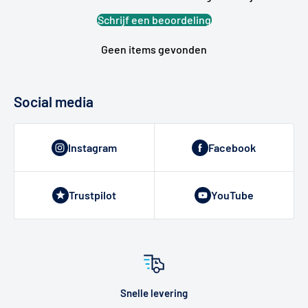
Schrijf een beoordeling
Geen items gevonden
Social media
Instagram
Facebook
Trustpilot
YouTube
Snelle levering