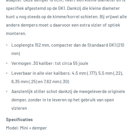
specifiek afgestemd op de GK1. Dankzij die kleine diameter
kunt u nog steeds op de kimme/korrel schieten. Bij vrijwel alle
andere dempers moet u daarvoor een extra vizier of optiek
monteren.
Looplengte 152 mm, compacter dan de Standaard GK1 (210
mm)
Vermogen .30 kaliber: tot circa 55 joule
Leverbaar in alle vier kalibers: 4,5 mm (.177), 5,5 mm (.22),
6,35 mm (.25) en 7,62 mm (.30)
Aanzienlijk stiller schot dankzij de meegeleverde originele
demper, zonder in te leveren op het gebruik van open
vizieren
Specificaties
Model: Mini + demper