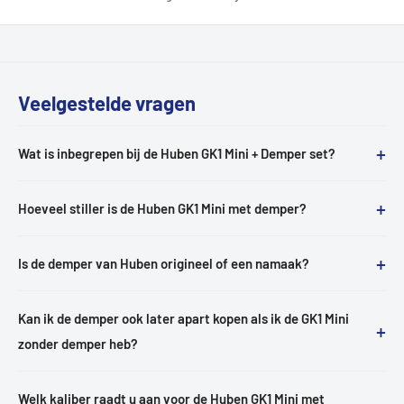
Veelgestelde vragen
+
Wat is inbegrepen bij de Huben GK1 Mini + Demper set?
+
Hoeveel stiller is de Huben GK1 Mini met demper?
+
Is de demper van Huben origineel of een namaak?
Kan ik de demper ook later apart kopen als ik de GK1 Mini
+
zonder demper heb?
Welk kaliber raadt u aan voor de Huben GK1 Mini met