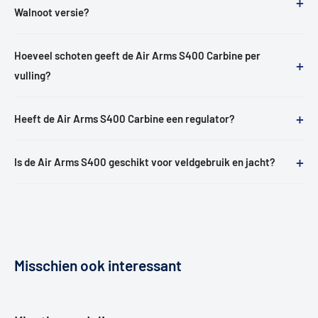
+
Walnoot versie?
Hoeveel schoten geeft de Air Arms S400 Carbine per
+
vulling?
+
Heeft de Air Arms S400 Carbine een regulator?
+
Is de Air Arms S400 geschikt voor veldgebruik en jacht?
Misschien ook interessant