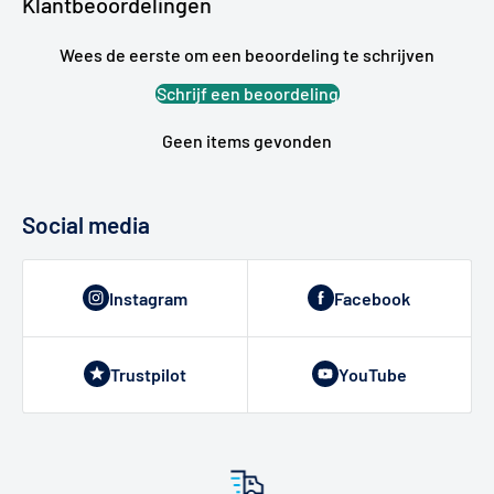
Klantbeoordelingen
Wees de eerste om een beoordeling te schrijven
Schrijf een beoordeling
Geen items gevonden
Social media
Instagram
Facebook
Trustpilot
YouTube