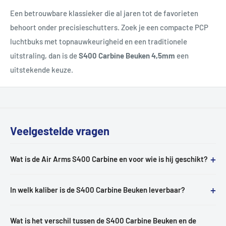
Een betrouwbare klassieker die al jaren tot de favorieten
behoort onder precisieschutters. Zoek je een compacte PCP
luchtbuks met topnauwkeurigheid en een traditionele
uitstraling, dan is de
S400 Carbine Beuken 4,5mm
een
uitstekende keuze.
Veelgestelde vragen
+
Wat is de Air Arms S400 Carbine en voor wie is hij geschikt?
+
In welk kaliber is de S400 Carbine Beuken leverbaar?
Wat is het verschil tussen de S400 Carbine Beuken en de