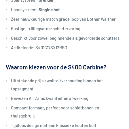
Laadsysteem:
Single shot
Zeer nauwkeurige match grade loop van Lothar Walther
Rustige, trillingsarme schietervaring
Geschikt voor zowel beginnende als gevorderde schutters
Artikelcode: S401C17SX12RBO
Waarom kiezen voor de S400 Carbine?
Uitstekende prijs kwaliteitverhouding binnen het
topsegment
Bewezen Air Arms kwaliteit en afwerking
Compact formaat, perfect voor schietbanen en
thuisgebruik
Tijdloos design met een klassieke houten kolf