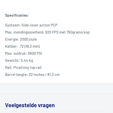
Specificaties:
Systeem: Side-lever action PCP
Max. mondingssnelheid: 920 FPS met 750grains kop
Energie: 2000 joule
Kaliber: .72 (18,3 mm)
Max. vuldruk: 3600 PSI
Gewicht: 5,44 kg
Rail: Picatinny top rail
Barrel lengte: 32 inches / 81.3 cm
Veelgestelde vragen