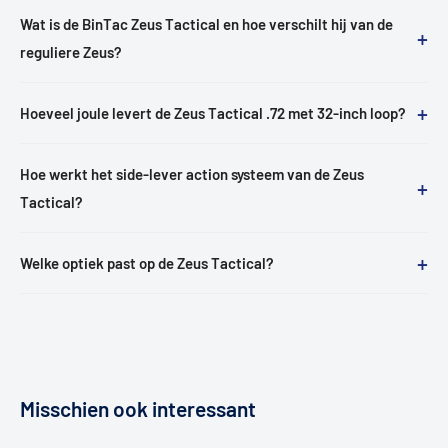
Wat is de BinTac Zeus Tactical en hoe verschilt hij van de
+
reguliere Zeus?
+
Hoeveel joule levert de Zeus Tactical .72 met 32-inch loop?
Hoe werkt het side-lever action systeem van de Zeus
+
Tactical?
+
Welke optiek past op de Zeus Tactical?
Misschien ook interessant