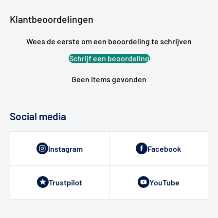
Klantbeoordelingen
Wees de eerste om een beoordeling te schrijven
Schrijf een beoordeling
Geen items gevonden
Social media
Instagram
Facebook
Trustpilot
YouTube