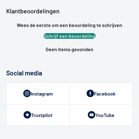
Klantbeoordelingen
Wees de eerste om een beoordeling te schrijven
Schrijf een beoordeling
Geen items gevonden
Social media
Instagram
Facebook
Trustpilot
YouTube