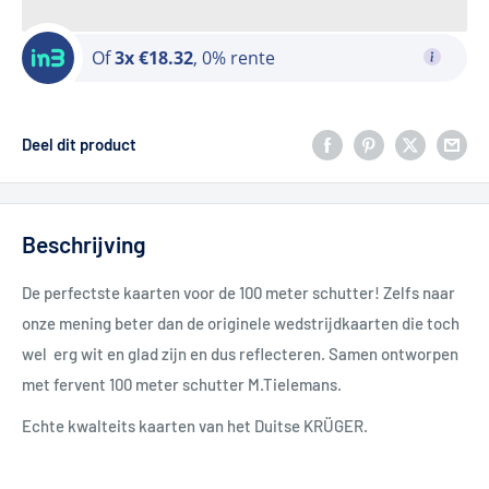
Of
3x €18.32
, 0% rente
Deel dit product
Beschrijving
De perfectste kaarten voor de 100 meter schutter! Zelfs naar
onze mening beter dan de originele wedstrijdkaarten die toch
wel erg wit en glad zijn en dus reflecteren. Samen ontworpen
met fervent 100 meter schutter M.Tielemans.
Echte kwalteits kaarten van het Duitse KRÜGER.