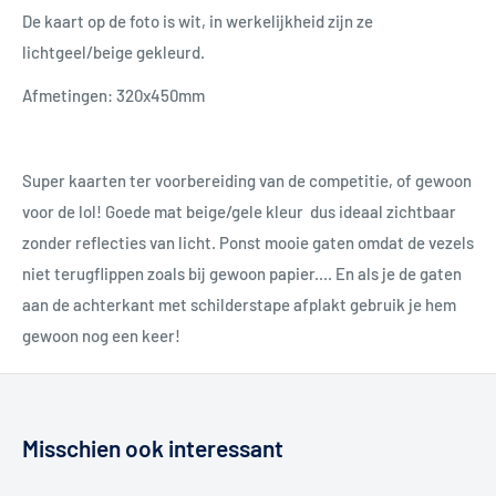
De kaart op de foto is wit, in werkelijkheid zijn ze
lichtgeel/beige gekleurd.
Afmetingen: 320x450mm
Super kaarten ter voorbereiding van de competitie, of gewoon
voor de lol! Goede mat beige/gele kleur dus ideaal zichtbaar
zonder reflecties van licht. Ponst mooie gaten omdat de vezels
niet terugflippen zoals bij gewoon papier.... En als je de gaten
aan de achterkant met schilderstape afplakt gebruik je hem
gewoon nog een keer!
Misschien ook interessant