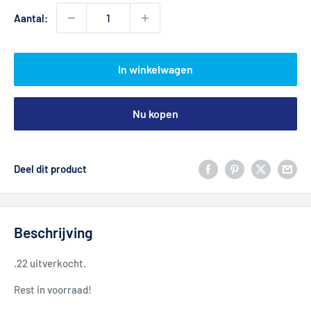
Aantal:
In winkelwagen
Nu kopen
Deel dit product
Beschrijving
.22 uitverkocht.
Rest in voorraad!