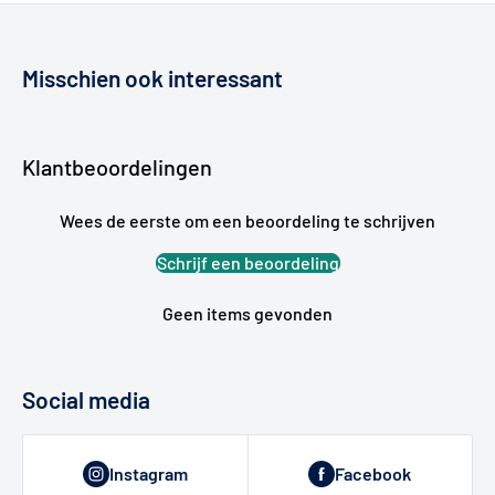
Misschien ook interessant
Klantbeoordelingen
Wees de eerste om een beoordeling te schrijven
Schrijf een beoordeling
Geen items gevonden
Social media
Instagram
Facebook