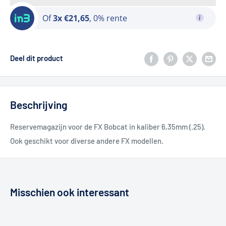
Of
3x €21,65
, 0% rente
Deel dit product
Beschrijving
Reservemagazijn voor de FX Bobcat in kaliber 6,35mm (.25).
Ook geschikt voor diverse andere FX modellen.
Misschien ook interessant