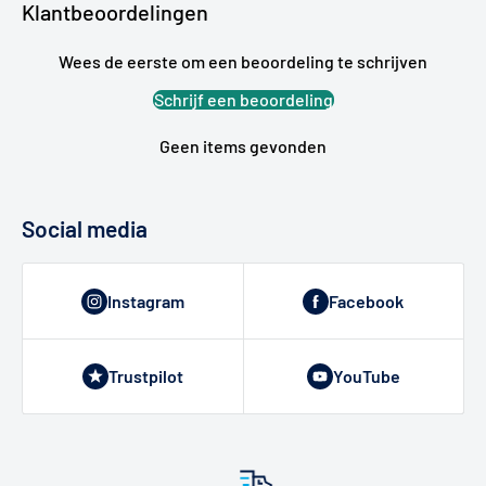
Klantbeoordelingen
Wees de eerste om een beoordeling te schrijven
Schrijf een beoordeling
Geen items gevonden
Social media
Instagram
Facebook
Trustpilot
YouTube