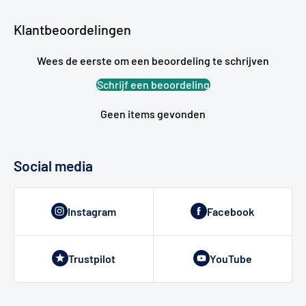
Klantbeoordelingen
Wees de eerste om een beoordeling te schrijven
Schrijf een beoordeling
Geen items gevonden
Social media
Instagram
Facebook
Trustpilot
YouTube