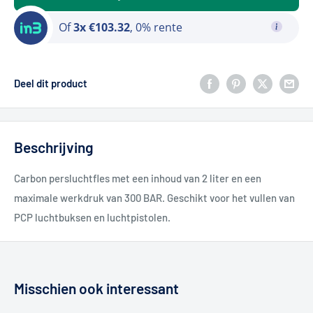
Of
3x €103.32
, 0% rente
Deel dit product
Beschrijving
Carbon persluchtfles met een inhoud van 2 liter en een
maximale werkdruk van 300 BAR. Geschikt voor het vullen van
PCP luchtbuksen en luchtpistolen.
Misschien ook interessant