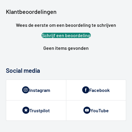
Klantbeoordelingen
Wees de eerste om een beoordeling te schrijven
Schrijf een beoordeling
Geen items gevonden
Social media
Instagram
Facebook
Trustpilot
YouTube