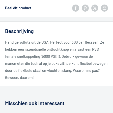
Deel dit product
Beschrijving
Handige vulkits uit de USA. Perfect voor 300 bar flesssen. Ze
hebben een razendsnelle ontluchtknop en alvast een RVS
female snelkoppeling (5000 PSI!!). Gebruik gewoon de
manometer die toch al op je buks zit! Je kunt flexibel bewegen
door de flexibele staal omvlochten slang. Waarom nu pas?
Gewoon, daarom!
Misschien ook interessant