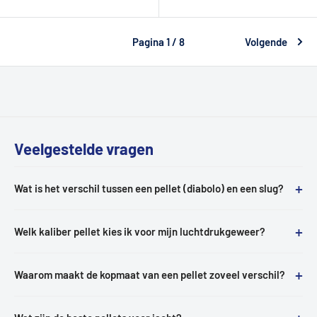
Pagina 1 / 8
Volgende
Veelgestelde vragen
+
Wat is het verschil tussen een pellet (diabolo) en een slug?
+
Welk kaliber pellet kies ik voor mijn luchtdrukgeweer?
+
Waarom maakt de kopmaat van een pellet zoveel verschil?