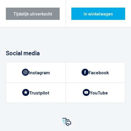
Tijdelijk uitverkocht
In winkelwagen
Social media
Instagram
Facebook
Trustpilot
YouTube