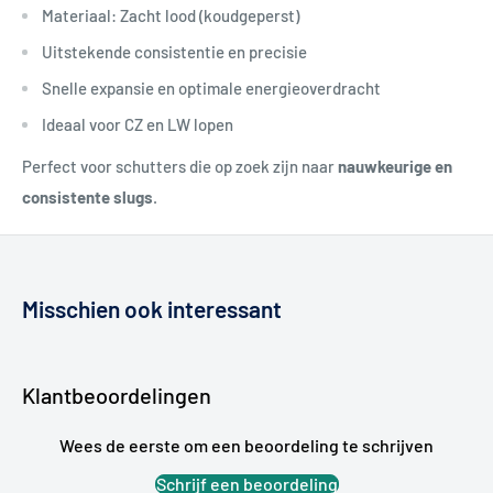
Materiaal: Zacht lood (koudgeperst)
Uitstekende consistentie en precisie
Snelle expansie en optimale energieoverdracht
Ideaal voor CZ en LW lopen
Perfect voor schutters die op zoek zijn naar
nauwkeurige en
consistente slugs
.
Misschien ook interessant
Klantbeoordelingen
Wees de eerste om een beoordeling te schrijven
Schrijf een beoordeling