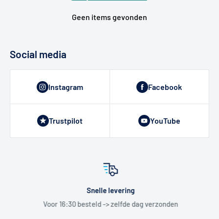
Geen items gevonden
Social media
Instagram
Facebook
Trustpilot
YouTube
Snelle levering
Voor 16:30 besteld -> zelfde dag verzonden