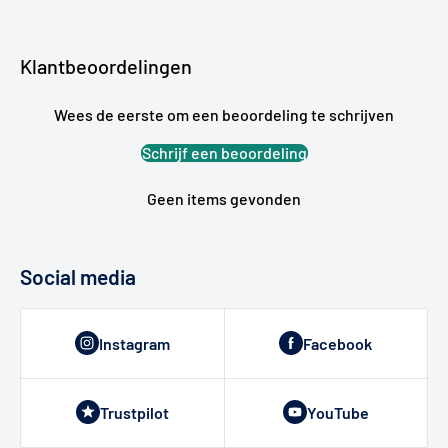
Klantbeoordelingen
Wees de eerste om een beoordeling te schrijven
Schrijf een beoordeling
Geen items gevonden
Social media
Instagram
Facebook
Trustpilot
YouTube