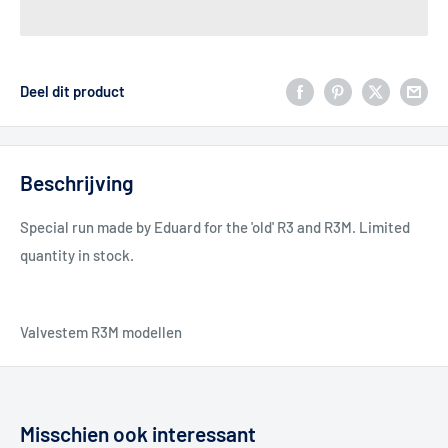
Deel dit product
Beschrijving
Special run made by Eduard for the 'old' R3 and R3M. Limited
quantity in stock.
Valvestem R3M modellen
Misschien ook interessant