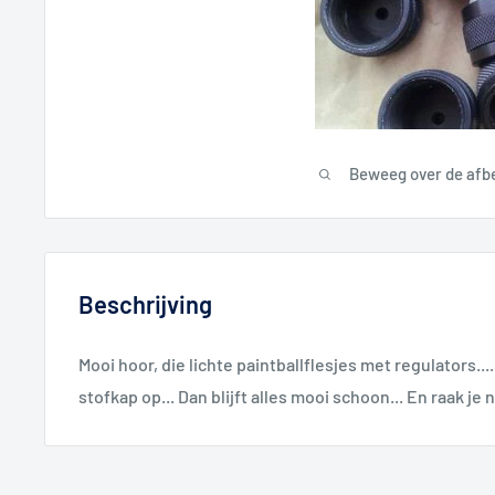
Beweeg over de afb
Beschrijving
Mooi hoor, die lichte paintballflesjes met regulators..
stofkap op... Dan blijft alles mooi schoon... En raak je 