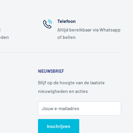
Telefoon
l
Altijd bereikbaar via Whatsapp
eden
of bellen
NIEUWSBRIEF
Blijf op de hoogte van de laatste
nieuwigheden en acties
Jouw e-mailadres
Inschrijven