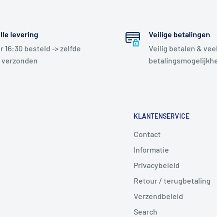
lle levering
Veilige betalingen
r 16:30 besteld -> zelfde
Veilig betalen & vee
 verzonden
betalingsmogelijkh
KLANTENSERVICE
Contact
Informatie
Privacybeleid
Retour / terugbetaling
Verzendbeleid
Search