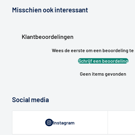
Misschien ook interessant
Klantbeoordelingen
Wees de eerste om een beoordeling te 
Schrijf een beoordeling
Geen items gevonden
Social media
Instagram