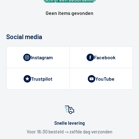
Geen items gevonden
Social media
Instagram
Facebook
Trustpilot
YouTube
Snelle levering
Voor 16:30 besteld -> zelfde dag verzonden