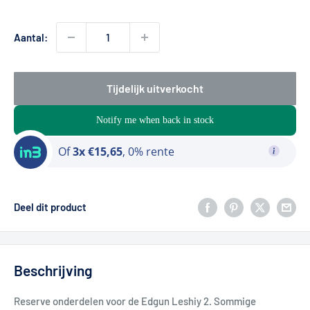
Aantal:
Tijdelijk uitverkocht
Notify me when back in stock
Of
3x €15,65
, 0% rente
Deel dit product
Beschrijving
Reserve onderdelen voor de Edgun Leshiy 2. Sommige