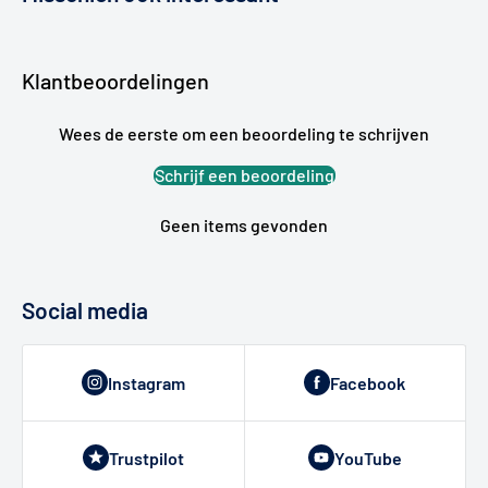
Klantbeoordelingen
Wees de eerste om een beoordeling te schrijven
Schrijf een beoordeling
Geen items gevonden
Social media
Instagram
Facebook
Trustpilot
YouTube