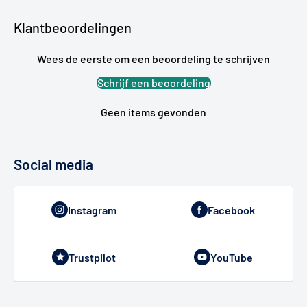
Klantbeoordelingen
Wees de eerste om een beoordeling te schrijven
Schrijf een beoordeling
Geen items gevonden
Social media
Instagram
Facebook
Trustpilot
YouTube