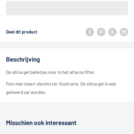
Deel dit product
Beschrijving
De silica gel balletjes voor in het altaros filter.
Foto met insert slechts ter illustratie. De silica gel is wat
geleverd zal worden.
Misschien ook interessant