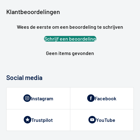
Klantbeoordelingen
Wees de eerste om een beoordeling te schrijven
Schrijf een beoordeling
Geen items gevonden
Social media
Instagram
Facebook
Trustpilot
YouTube