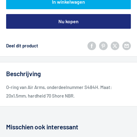
In winkelwagen
Nu kopen
Deel dit product
Beschrijving
O-ring van Air Arms, onderdeelnummer S484H. Maat:
20x1,5mm, hardheid 70 Shore NBR.
Misschien ook interessant