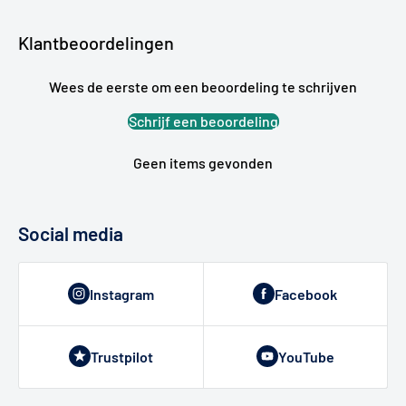
Klantbeoordelingen
Wees de eerste om een beoordeling te schrijven
Schrijf een beoordeling
Geen items gevonden
Social media
Instagram
Facebook
Trustpilot
YouTube