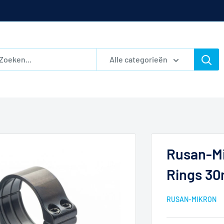
Alle categorieën
Rusan-Mi
Rings 30
RUSAN-MIKRON