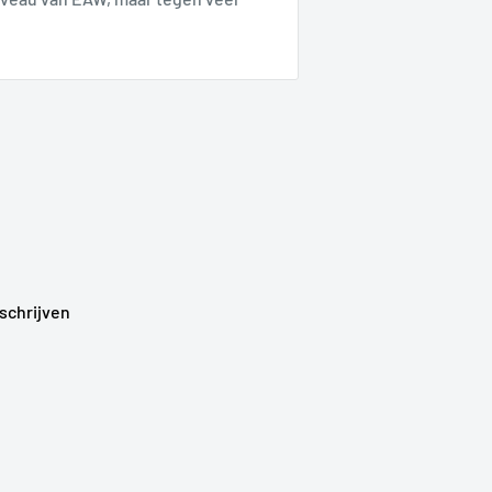
schrijven