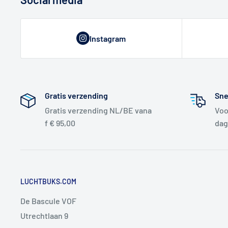
Instagram
Gratis verzending
Sne
Gratis verzending NL/BE vana
Voo
f € 95,00
dag
LUCHTBUKS.COM
De Bascule VOF
Utrechtlaan 9