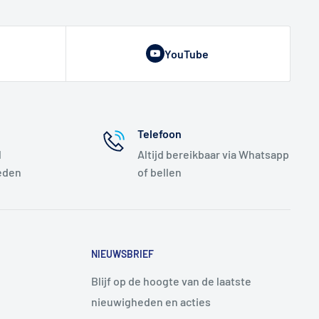
YouTube
Telefoon
l
Altijd bereikbaar via Whatsapp
eden
of bellen
NIEUWSBRIEF
Blijf op de hoogte van de laatste
nieuwigheden en acties