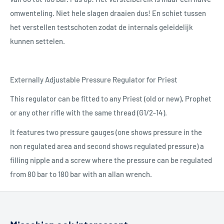
omwenteling. Niet hele slagen draaien dus! En schiet tussen
het verstellen testschoten zodat de internals geleidelijk
kunnen settelen.
Externally Adjustable Pressure Regulator for Priest
This regulator can be fitted to any Priest (old or new), Prophet
or any other rifle with the same thread (G1/2-14).
It features two pressure gauges (one shows pressure in the
non regulated area and second shows regulated pressure) a
filling nipple and a screw where the pressure can be regulated
from 80 bar to 180 bar with an allan wrench.