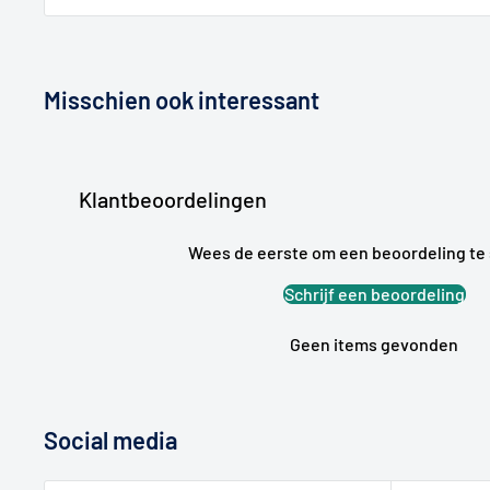
Misschien ook interessant
Klantbeoordelingen
Wees de eerste om een beoordeling te 
Schrijf een beoordeling
Geen items gevonden
Social media