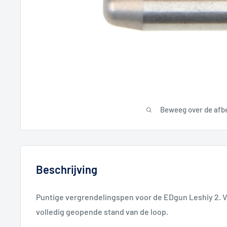
Beweeg over de afb
Beschrijving
Puntige vergrendelingspen voor de EDgun Leshiy 2. V
volledig geopende stand van de loop.