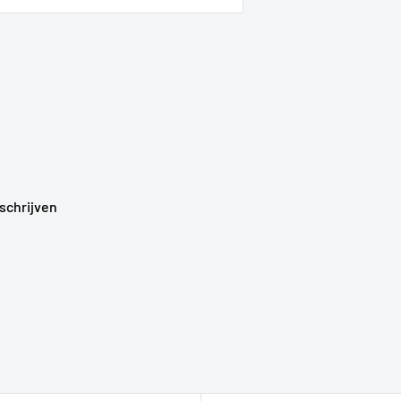
schrijven