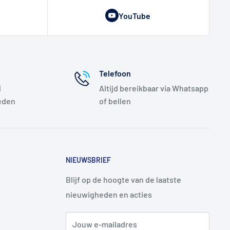
YouTube
Telefoon
l
Altijd bereikbaar via Whatsapp
eden
of bellen
NIEUWSBRIEF
Blijf op de hoogte van de laatste
nieuwigheden en acties
Jouw e-mailadres