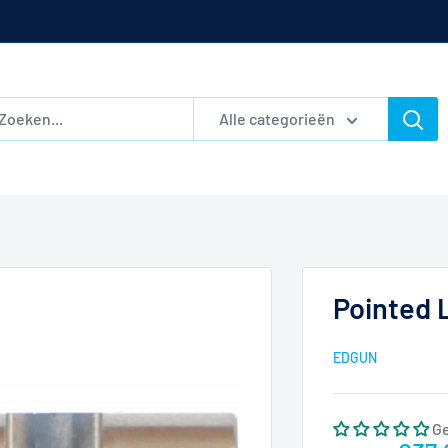
Alle categorieën
Pointed 
EDGUN
G