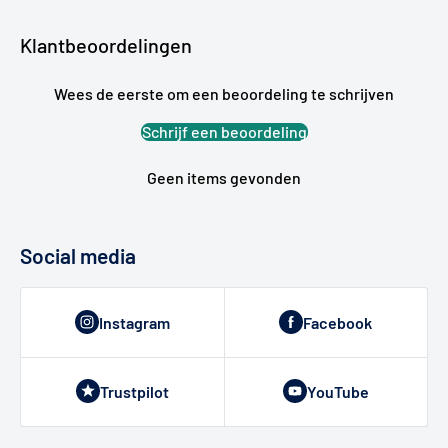
Klantbeoordelingen
Wees de eerste om een beoordeling te schrijven
Schrijf een beoordeling
Geen items gevonden
Social media
Instagram
Facebook
Trustpilot
YouTube