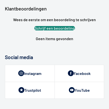
Klantbeoordelingen
Wees de eerste om een beoordeling te schrijven
Schrijf een beoordeling
Geen items gevonden
Social media
Instagram
Facebook
Trustpilot
YouTube