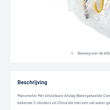
Beweeg over de afb
Beschrijving
Manometer Met Afstelbare Afslag Watergekoelde Comp
bekende 2 cilinders uit China die met een vat water 