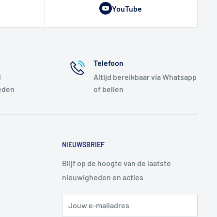
YouTube
Telefoon
l
Altijd bereikbaar via Whatsapp
eden
of bellen
NIEUWSBRIEF
Blijf op de hoogte van de laatste
nieuwigheden en acties
Jouw e-mailadres