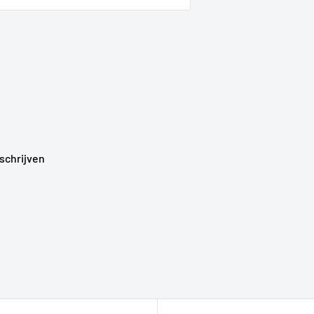
schrijven