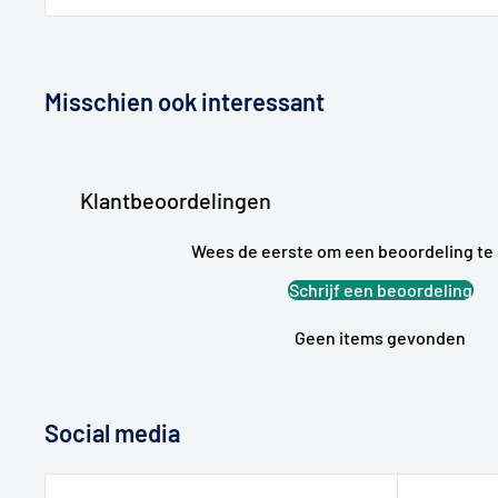
Misschien ook interessant
Klantbeoordelingen
Wees de eerste om een beoordeling te 
Schrijf een beoordeling
Geen items gevonden
Social media