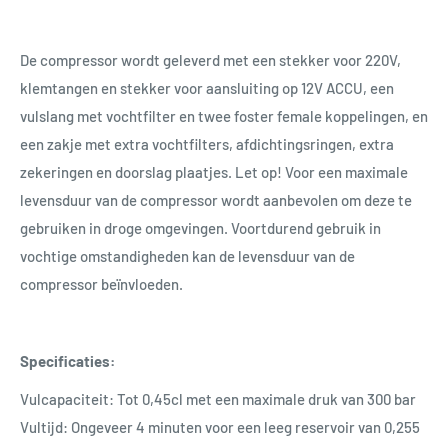
De compressor wordt geleverd met een stekker voor 220V,
klemtangen en stekker voor aansluiting op 12V ACCU, een
vulslang met vochtfilter en twee foster female koppelingen, en
een zakje met extra vochtfilters, afdichtingsringen, extra
zekeringen en doorslag plaatjes. Let op! Voor een maximale
levensduur van de compressor wordt aanbevolen om deze te
gebruiken in droge omgevingen. Voortdurend gebruik in
vochtige omstandigheden kan de levensduur van de
compressor beïnvloeden.
Specificaties:
Vulcapaciteit: Tot 0,45cl met een maximale druk van 300 bar
Vultijd: Ongeveer 4 minuten voor een leeg reservoir van 0,255