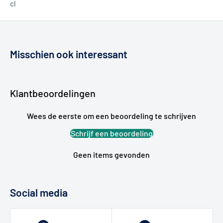
cl
Misschien ook interessant
Klantbeoordelingen
Wees de eerste om een beoordeling te schrijven
Schrijf een beoordeling
Geen items gevonden
Social media