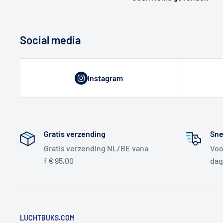
Social media
Instagram
Gratis verzending
Sne
Gratis verzending NL/BE vana
Voo
f € 95,00
dag
LUCHTBUKS.COM