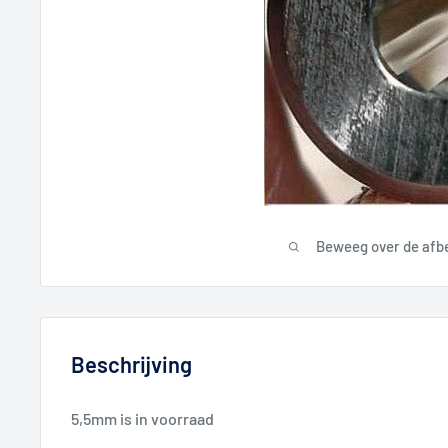
Beweeg over de afb
Beschrijving
5,5mm is in voorraad