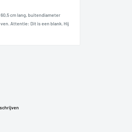
. 60,5 cm lang, buitendiameter
ven. Attentie: Dit is een blank. Hij
schrijven