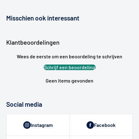
Misschien ook interessant
Klantbeoordelingen
Wees de eerste om een beoordeling te schrijven
Schrijf een beoordeling
Geen items gevonden
Social media
Instagram
Facebook