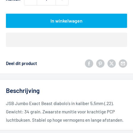
In winkelwagen
Deel dit product
Beschrijving
JSB Jumbo Exact Beast diabolo's in kaliber 5,5mm (.22).
Gewicht: 34 grain. Zwaarste munitie voor krachtige PCP
luchtbuksen. Stabiel op hoge vermogens en lange afstanden.