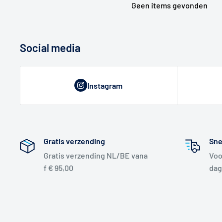
Geen items gevonden
Social media
Instagram
Gratis verzending
Sne
Gratis verzending NL/BE vana
Voo
f € 95,00
dag