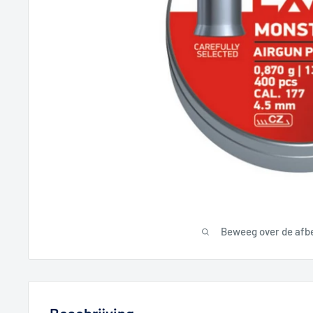
Beweeg over de afb