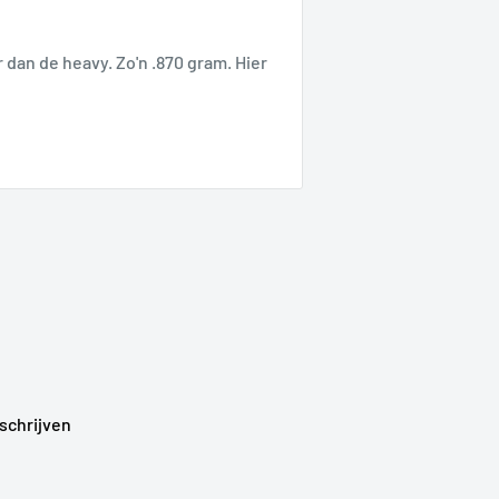
dan de heavy. Zo'n .870 gram. Hier
schrijven