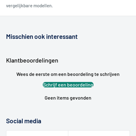
vergelijkbare modellen.
Misschien ook interessant
Klantbeoordelingen
Wees de eerste om een beoordeling te schrijven
Schrijf een beoordeling
Geen items gevonden
Social media