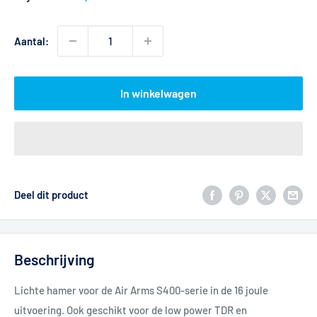
Aantal:
In winkelwagen
Deel dit product
Beschrijving
Lichte hamer voor de Air Arms S400-serie in de 16 joule
uitvoering. Ook geschikt voor de low power TDR en