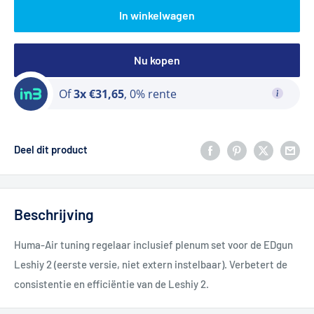
In winkelwagen
Nu kopen
Of
3x €31,65
, 0% rente
Deel dit product
Beschrijving
Huma-Air tuning regelaar inclusief plenum set voor de EDgun
Leshiy 2 (eerste versie, niet extern instelbaar). Verbetert de
consistentie en efficiëntie van de Leshiy 2.