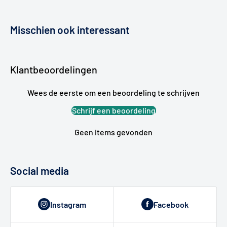
Misschien ook interessant
Klantbeoordelingen
Wees de eerste om een beoordeling te schrijven
Schrijf een beoordeling
Geen items gevonden
Social media
Instagram
Facebook