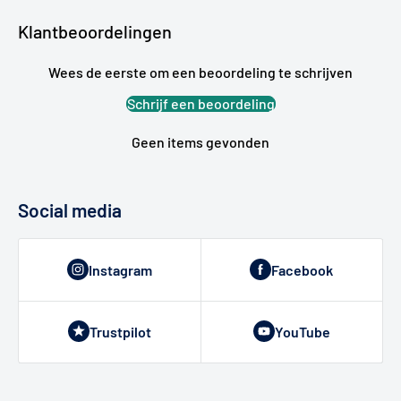
Klantbeoordelingen
Wees de eerste om een beoordeling te schrijven
Schrijf een beoordeling
Geen items gevonden
Social media
Instagram
Facebook
Trustpilot
YouTube