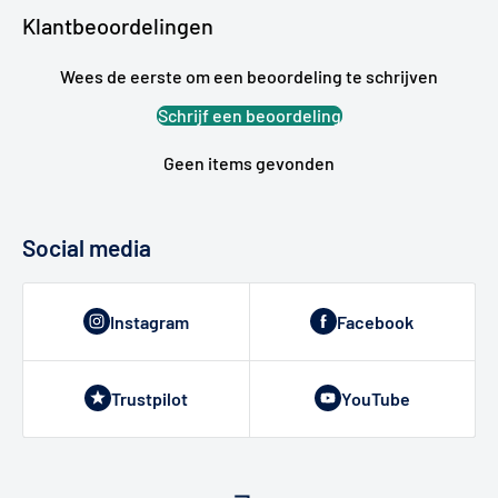
Klantbeoordelingen
Wees de eerste om een beoordeling te schrijven
Schrijf een beoordeling
Geen items gevonden
Social media
Instagram
Facebook
Trustpilot
YouTube