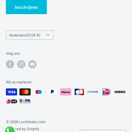
Inschrijven
Land/regio
Nederland (EUR €)
Volg ons
Wij accepteren
© 2026 Luchtbuks.com
Powered by Shopify