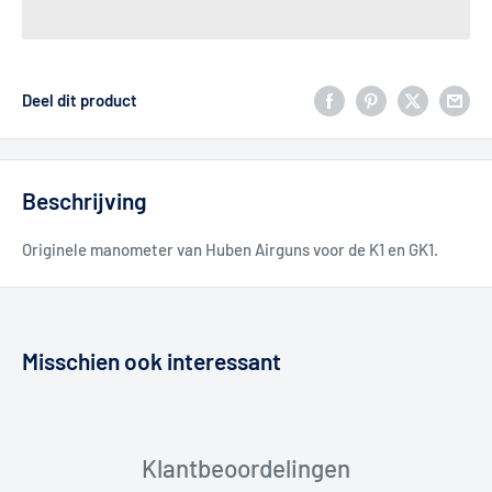
Deel dit product
Beschrijving
Originele manometer van Huben Airguns voor de K1 en GK1.
Misschien ook interessant
Klantbeoordelingen