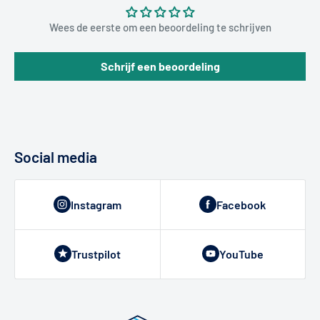
Wees de eerste om een beoordeling te schrijven
Schrijf een beoordeling
Social media
Instagram
Facebook
Trustpilot
YouTube